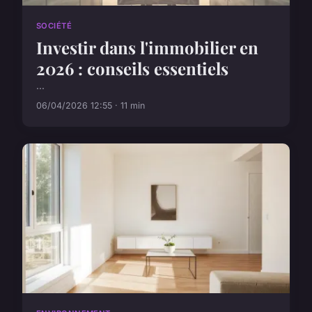
SOCIÉTÉ
Investir dans l'immobilier en
2026 : conseils essentiels
...
06/04/2026 12:55 · 11 min