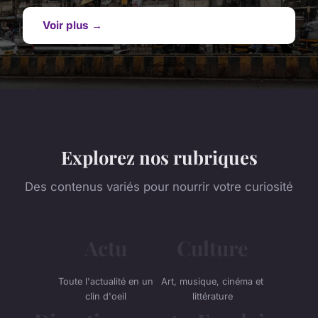
Voir plus →
Explorez nos rubriques
Des contenus variés pour nourrir votre curiosité
Actu
Culture
Toute l'actualité en un
Art, musique, cinéma et
clin d'oeil
littérature