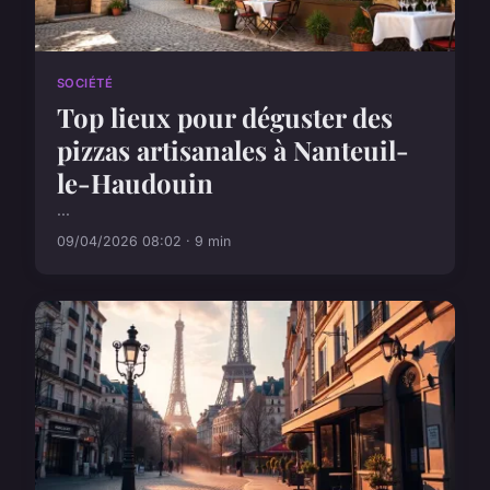
SOCIÉTÉ
Top lieux pour déguster des
pizzas artisanales à Nanteuil-
le-Haudouin
...
09/04/2026 08:02 · 9 min