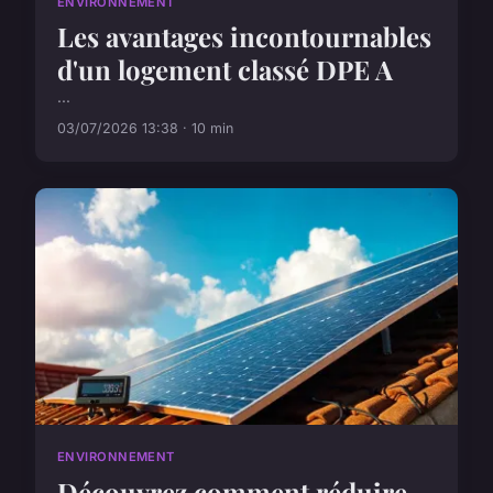
ENVIRONNEMENT
Les avantages incontournables
d'un logement classé DPE A
...
03/07/2026 13:38 · 10 min
ENVIRONNEMENT
Découvrez comment réduire