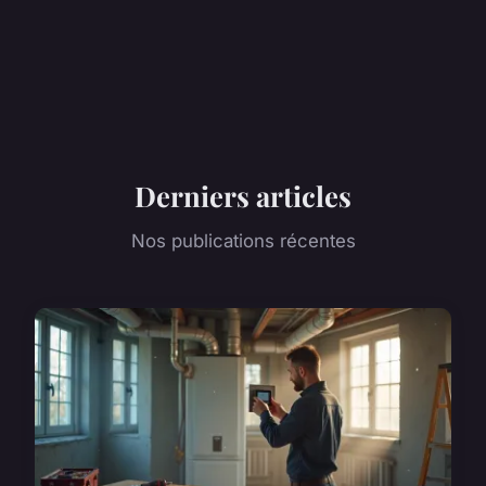
Derniers articles
Nos publications récentes