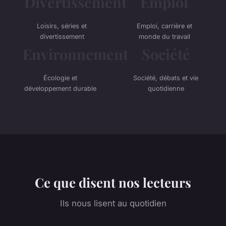
Divertissement
Emploi
Loisirs, séries et
Emploi, carrière et
divertissement
monde du travail
Environnement
Société
Écologie et
Société, débats et vie
développement durable
quotidienne
Ce que disent nos lecteurs
Ils nous lisent au quotidien