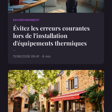
ENVIRONNEMENT
Évitez les erreurs courantes
lors de l'installation
d'équipements thermiques
...
11/06/2026 09:41 · 8 min