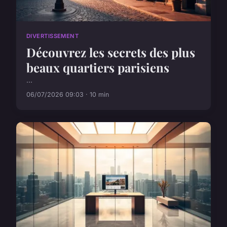
DIVERTISSEMENT
Découvrez les secrets des plus
beaux quartiers parisiens
...
06/07/2026 09:03 · 10 min