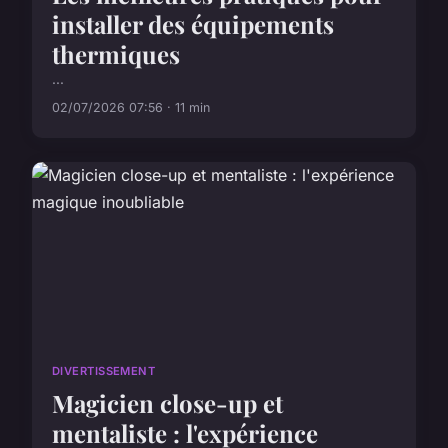
installer des équipements
thermiques
...
02/07/2026 07:56 · 11 min
DIVERTISSEMENT
Magicien close-up et
mentaliste : l'expérience