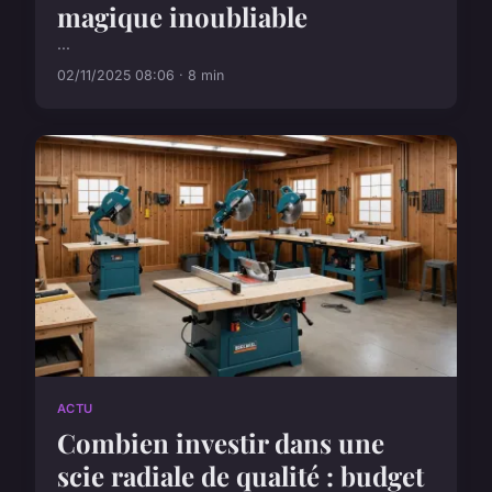
magique inoubliable
...
02/11/2025 08:06 · 8 min
ACTU
Combien investir dans une
scie radiale de qualité : budget