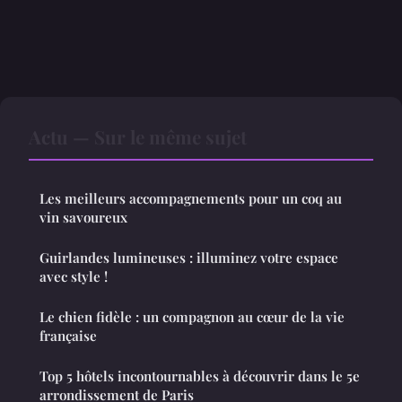
Actu — Sur le même sujet
Les meilleurs accompagnements pour un coq au
vin savoureux
Guirlandes lumineuses : illuminez votre espace
avec style !
Le chien fidèle : un compagnon au cœur de la vie
française
Top 5 hôtels incontournables à découvrir dans le 5e
arrondissement de Paris