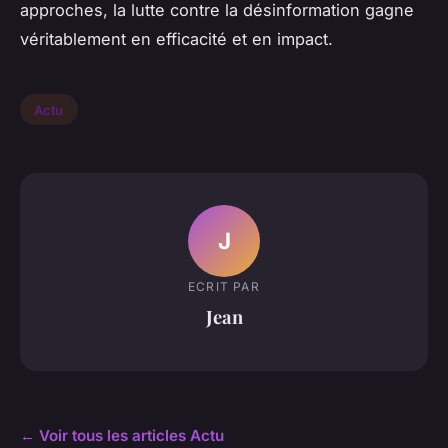
approches, la lutte contre la désinformation gagne
véritablement en efficacité et en impact.
Actu
J
ECRIT PAR
Jean
← Voir tous les articles Actu