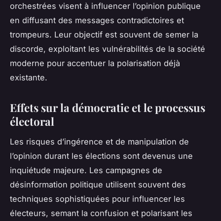
orchestrées visent à influencer l’opinion publique
en diffusant des messages contradictoires et
trompeurs. Leur objectif est souvent de semer la
discorde, exploitant les vulnérabilités de la société
moderne pour accentuer la polarisation déjà
existante.
Effets sur la démocratie et le processus
électoral
Les risques d’ingérence et de manipulation de
l’opinion durant les élections sont devenus une
inquiétude majeure. Les campagnes de
désinformation politique utilisent souvent des
techniques sophistiquées pour influencer les
électeurs, semant la confusion et polarisant les