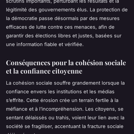
scrutins importants, perturbant les résultats et la
légitimité des gouvernements élus. La protection de
la démocratie passe désormais par des mesures
efficaces de lutte contre ces menaces, afin de
garantir des élections libres et justes, basées sur
une information fiable et vérifiée.
Conséquences pour la cohésion sociale
et la confiance citoyenne
La cohésion sociale souffre grandement lorsque la
confiance envers les institutions et les médias
s’effrite. Cette érosion crée un terrain fertile à la
méfiance et à l’incompréhension. Les citoyens, se
sentant délaissés ou trahis, voient leur lien avec la
société se fragiliser, accentuant la fracture sociale