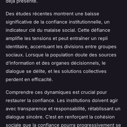
déjà présente.
Des études récentes montrent une baisse
significative de la confiance institutionnelle, un
indicateur clé du malaise social. Cette défiance
amplifie les tensions et peut entraîner un repli
identitaire, accentuant les divisions entre groupes
sociaux. Lorsque la population doute des sources
d’information et des organes décisionnels, le
dialogue se délite, et les solutions collectives
perdent en efficacité.
Comprendre ces dynamiques est crucial pour
restaurer la confiance. Les institutions doivent agir
avec transparence et responsabilité, rétablissant un
dialogue sincère. C’est en renforçant la cohésion
sociale que la confiance pourra progressivement se