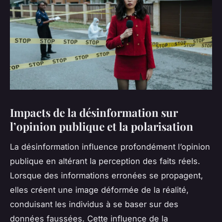
Impacts de la désinformation sur
l’opinion publique et la polarisation
La désinformation influence profondément l’opinion
publique en altérant la perception des faits réels.
Lorsque des informations erronées se propagent,
elles créent une image déformée de la réalité,
conduisant les individus à se baser sur des
données faussées. Cette influence de la