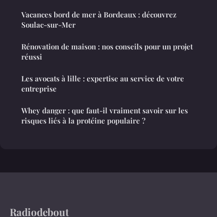
Vacances bord de mer à Bordeaux : découvrez
Soulac-sur-Mer
Rénovation de maison : nos conseils pour un projet
réussi
Les avocats à lille : expertise au service de votre
entreprise
Whey danger : que faut-il vraiment savoir sur les
risques liés à la protéine populaire ?
Radiodebout