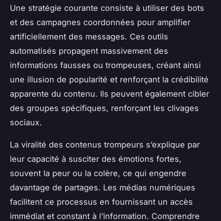
Une stratégie courante consiste à utiliser des bots
et des campagnes coordonnées pour amplifier
artificiellement des messages. Ces outils
automatisés propagent massivement des
informations fausses ou trompeuses, créant ainsi
une illusion de popularité et renforçant la crédibilité
apparente du contenu. Ils peuvent également cibler
des groupes spécifiques, renforçant les clivages
sociaux.
La viralité des contenus trompeurs s’explique par
leur capacité à susciter des émotions fortes,
souvent la peur ou la colère, ce qui engendre
davantage de partages. Les médias numériques
facilitent ce processus en fournissant un accès
immédiat et constant à l’information. Comprendre