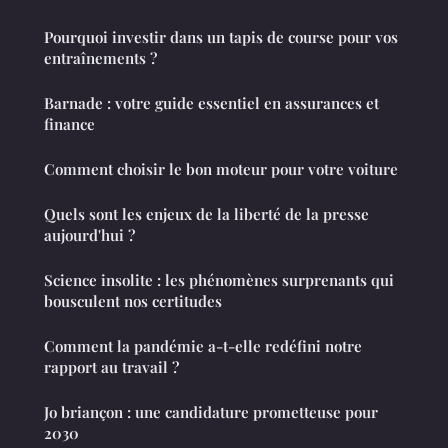
Pourquoi investir dans un tapis de course pour vos
entraînements ?
Barnade : votre guide essentiel en assurances et
finance
Comment choisir le bon moteur pour votre voiture
Quels sont les enjeux de la liberté de la presse
aujourd'hui ?
Science insolite : les phénomènes surprenants qui
bousculent nos certitudes
Comment la pandémie a-t-elle redéfini notre
rapport au travail ?
Jo briançon : une candidature prometteuse pour
2030