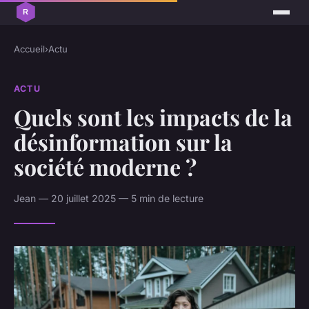
Accueil
›
Actu
ACTU
Quels sont les impacts de la
désinformation sur la
société moderne ?
Jean — 20 juillet 2025 — 5 min de lecture