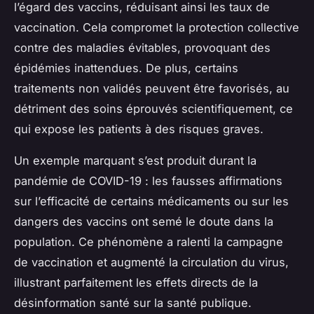
l’égard des vaccins, réduisant ainsi les taux de
vaccination. Cela compromet la protection collective
contre des maladies évitables, provoquant des
épidémies inattendues. De plus, certains
traitements non validés peuvent être favorisés, au
détriment des soins éprouvés scientifiquement, ce
qui expose les patients à des risques graves.
Un exemple marquant s’est produit durant la
pandémie de COVID-19 : les fausses affirmations
sur l’efficacité de certains médicaments ou sur les
dangers des vaccins ont semé le doute dans la
population. Ce phénomène a ralenti la campagne
de vaccination et augmenté la circulation du virus,
illustrant parfaitement les effets directs de la
désinformation santé sur la santé publique.