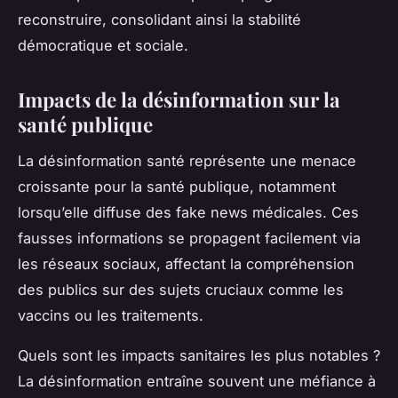
reconstruire, consolidant ainsi la stabilité
démocratique et sociale.
Impacts de la désinformation sur la
santé publique
La désinformation santé représente une menace
croissante pour la santé publique, notamment
lorsqu’elle diffuse des fake news médicales. Ces
fausses informations se propagent facilement via
les réseaux sociaux, affectant la compréhension
des publics sur des sujets cruciaux comme les
vaccins ou les traitements.
Quels sont les impacts sanitaires les plus notables ?
La désinformation entraîne souvent une méfiance à