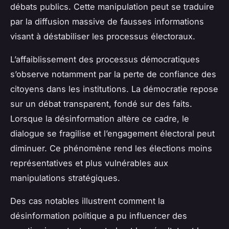
débats publics. Cette manipulation peut se traduire
par la diffusion massive de fausses informations
visant à déstabiliser les processus électoraux.
L’affaiblissement des processus démocratiques
s’observe notamment par la perte de confiance des
citoyens dans les institutions. La démocratie repose
sur un débat transparent, fondé sur des faits.
Lorsque la désinformation altère ce cadre, le
dialogue se fragilise et l’engagement électoral peut
diminuer. Ce phénomène rend les élections moins
représentatives et plus vulnérables aux
manipulations stratégiques.
Des cas notables illustrent comment la
désinformation politique a pu influencer des