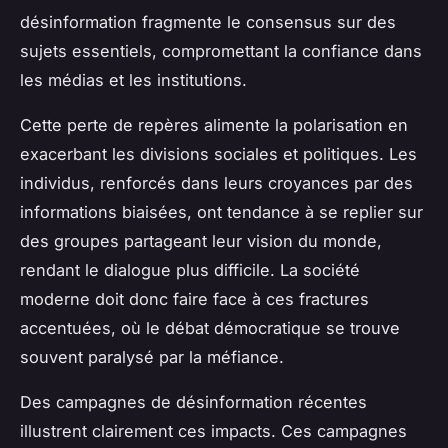
désinformation fragmente le consensus sur des
sujets essentiels, compromettant la confiance dans
les médias et les institutions.
Cette perte de repères alimente la polarisation en
exacerbant les divisions sociales et politiques. Les
individus, renforcés dans leurs croyances par des
informations biaisées, ont tendance à se replier sur
des groupes partageant leur vision du monde,
rendant le dialogue plus difficile. La société
moderne doit donc faire face à ces fractures
accentuées, où le débat démocratique se trouve
souvent paralysé par la méfiance.
Des campagnes de désinformation récentes
illustrent clairement ces impacts. Ces campagnes