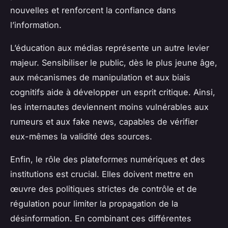
nouvelles et renforcent la confiance dans
l’information.
L’éducation aux médias représente un autre levier
majeur. Sensibiliser le public, dès le plus jeune âge,
aux mécanismes de manipulation et aux biais
cognitifs aide à développer un esprit critique. Ainsi,
les internautes deviennent moins vulnérables aux
rumeurs et aux fake news, capables de vérifier
eux-mêmes la validité des sources.
Enfin, le rôle des plateformes numériques et des
institutions est crucial. Elles doivent mettre en
œuvre des politiques strictes de contrôle et de
régulation pour limiter la propagation de la
désinformation. En combinant ces différentes