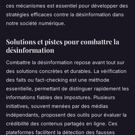
ces mécanismes est essentiel pour développer des
stratégies efficaces contre la désinformation dans
notre société numérique.
Solutions et pistes pour combattre la
désinformation
Combattre la désinformation repose avant tout sur
des solutions concrètes et durables. La vérification
des faits ou fact-checking est une méthode
essentielle, permettant de distinguer rapidement les
informations fiables des impostures. Plusieurs
initiatives, souvent menées par des médias
indépendants, proposent des outils pour évaluer la
crédibilité des contenus partagés en ligne. Ces
plateformes facilitent la détection des fausses