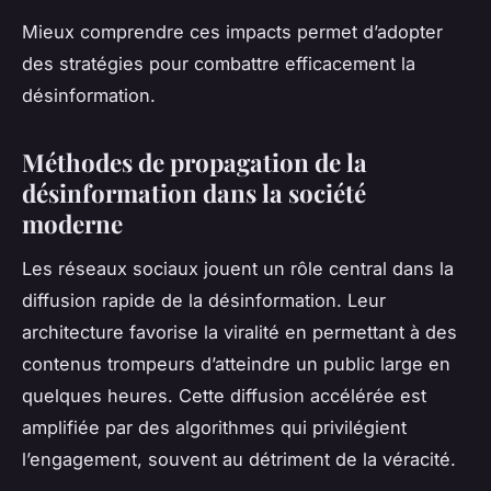
Mieux comprendre ces impacts permet d’adopter
des stratégies pour combattre efficacement la
désinformation.
Méthodes de propagation de la
désinformation dans la société
moderne
Les réseaux sociaux jouent un rôle central dans la
diffusion rapide de la désinformation. Leur
architecture favorise la viralité en permettant à des
contenus trompeurs d’atteindre un public large en
quelques heures. Cette diffusion accélérée est
amplifiée par des algorithmes qui privilégient
l’engagement, souvent au détriment de la véracité.