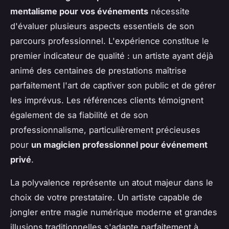
mentalisme pour vos événements
nécessite
d'évaluer plusieurs aspects essentiels de son
parcours professionnel. L'expérience constitue le
premier indicateur de qualité : un artiste ayant déjà
animé des centaines de prestations maîtrise
parfaitement l'art de captiver son public et de gérer
les imprévus. Les références clients témoignent
également de sa fiabilité et de son
professionnalisme, particulièrement précieuses
pour
un magicien professionnel pour événement
privé
.
La polyvalence représente un atout majeur dans le
choix de votre prestataire. Un artiste capable de
jongler entre magie numérique moderne et grandes
illusions traditionnelles s'adapte parfaitement à