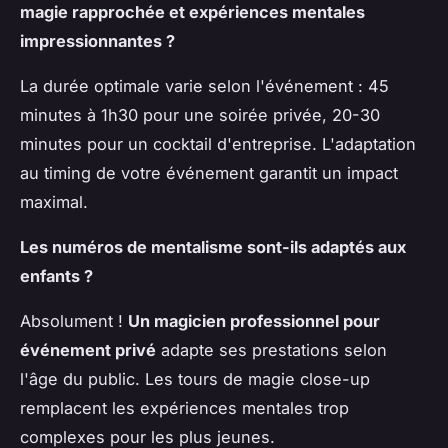
magie rapprochée et expériences mentales
impressionnantes ?
La durée optimale varie selon l'événement : 45
minutes à 1h30 pour une soirée privée, 20-30
minutes pour un cocktail d'entreprise. L'adaptation
au timing de votre événement garantit un impact
maximal.
Les numéros de mentalisme sont-ils adaptés aux
enfants ?
Absolument !
Un magicien professionnel pour
événement privé
adapte ses prestations selon
l'âge du public. Les tours de magie close-up
remplacent les expériences mentales trop
complexes pour les plus jeunes.