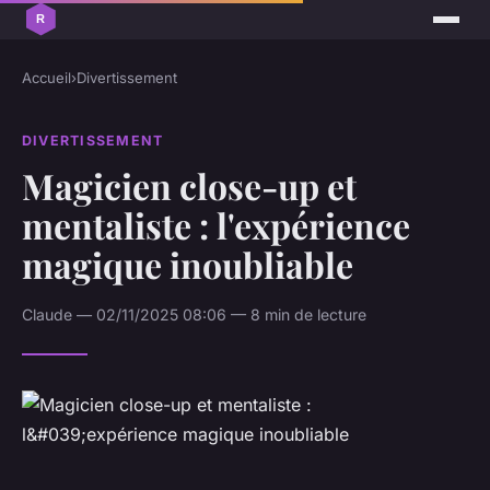
Accueil
›
Divertissement
DIVERTISSEMENT
Magicien close-up et
mentaliste : l'expérience
magique inoubliable
Claude — 02/11/2025 08:06 — 8 min de lecture