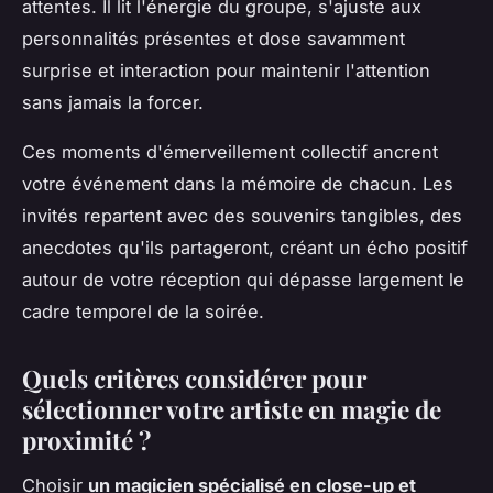
attentes. Il lit l'énergie du groupe, s'ajuste aux
personnalités présentes et dose savamment
surprise et interaction pour maintenir l'attention
sans jamais la forcer.
Ces moments d'émerveillement collectif ancrent
votre événement dans la mémoire de chacun. Les
invités repartent avec des souvenirs tangibles, des
anecdotes qu'ils partageront, créant un écho positif
autour de votre réception qui dépasse largement le
cadre temporel de la soirée.
Quels critères considérer pour
sélectionner votre artiste en magie de
proximité ?
Choisir
un magicien spécialisé en close-up et