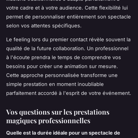
votre cadre et à votre audience. Cette flexibilité lui
permet de personnaliser entièrement son spectacle
selon vos attentes spécifiques.
Le feeling lors du premier contact révèle souvent la
qualité de la future collaboration. Un professionnel
à l'écoute prendra le temps de comprendre vos
besoins pour créer une animation sur mesure.
Cette approche personnalisée transforme une
simple prestation en moment inoubliable
parfaitement accordé à l'esprit de votre événement.
Vos questions sur les prestations
magiques professionnelles
Quelle est la durée idéale pour un spectacle de