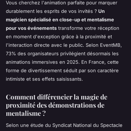
Vous cherchez l'animation parfaite pour marquer
durablement les esprits de vos invités ?
Un
magicien spécialisé en close-up et mentalisme
pour vos événements
transforme votre réception
en moment d'exception grâce à la proximité et
l'interaction directe avec le public. Selon EventMB,
73% des organisateurs privilégient désormais les
animations immersives en 2025. En France, cette
forme de divertissement séduit par son caractère
intimiste et ses effets saisissants.
Comment différencier la magie de
proximité des démonstrations de
mentalisme ?
Selon une étude du Syndicat National du Spectacle