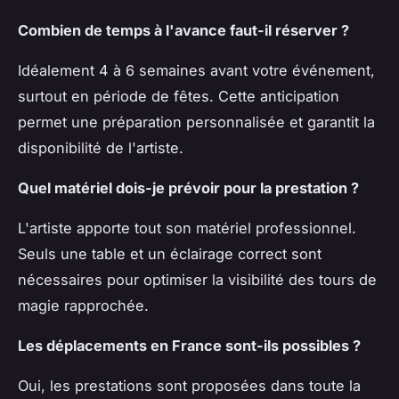
Combien de temps à l'avance faut-il réserver ?
Idéalement 4 à 6 semaines avant votre événement,
surtout en période de fêtes. Cette anticipation
permet une préparation personnalisée et garantit la
disponibilité de l'artiste.
Quel matériel dois-je prévoir pour la prestation ?
L'artiste apporte tout son matériel professionnel.
Seuls une table et un éclairage correct sont
nécessaires pour optimiser la visibilité des tours de
magie rapprochée.
Les déplacements en France sont-ils possibles ?
Oui, les prestations sont proposées dans toute la