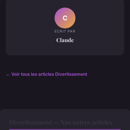
C
ECRIT PAR
Claude
← Voir tous les articles Divertissement
Divertissement — Nos autres articles