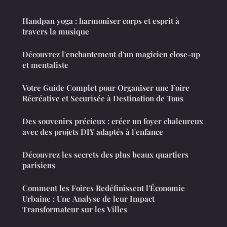
Handpan yoga : harmoniser corps et esprit à
travers la musique
Découvrez l'enchantement d'un magicien close-up
et mentaliste
Votre Guide Complet pour Organiser une Foire
Récréative et Securisée à Destination de Tous
Des souvenirs précieux : créer un foyer chaleureux
avec des projets DIY adaptés à l'enfance
Découvrez les secrets des plus beaux quartiers
parisiens
Comment les Foires Redéfinissent l'Économie
Urbaine : Une Analyse de leur Impact
Transformateur sur les Villes