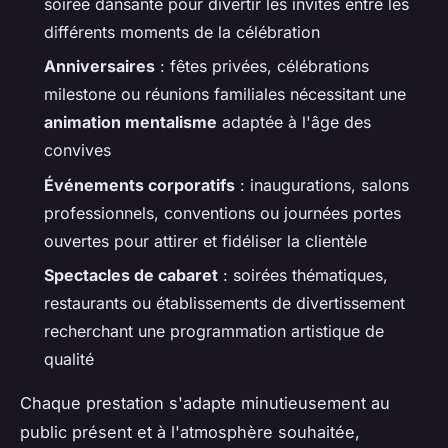
soirée dansante pour divertir les invités entre les
différents moments de la célébration
Anniversaires
: fêtes privées, célébrations
milestone ou réunions familiales nécessitant une
animation mentalisme
adaptée à l'âge des
convives
Événements corporatifs
: inaugurations, salons
professionnels, conventions ou journées portes
ouvertes pour attirer et fidéliser la clientèle
Spectacles de cabaret
: soirées thématiques,
restaurants ou établissements de divertissement
recherchant une programmation artistique de
qualité
Chaque prestation s'adapte minutieusement au
public présent et à l'atmosphère souhaitée,