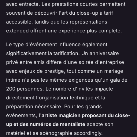
avec entracte. Les prestations courtes permettent
souvent de découvrir l'art du close-up à tarif
accessible, tandis que les représentations
extended offrent une expérience plus complète.
Le type d'événement influence également
significativement la tarification. Un anniversaire
privé entre amis diffère d'une soirée d'entreprise
avec enjeux de prestige, tout comme un mariage
intime n'a pas les mêmes exigences qu'un gala de
200 personnes. Le nombre d'invités impacte
directement l'organisation technique et la
préparation nécessaire. Pour les grands
événements, l'
artiste magicien proposant du close-
up et des numéros de mentaliste
adapte son
matériel et sa scénographie accordingly.