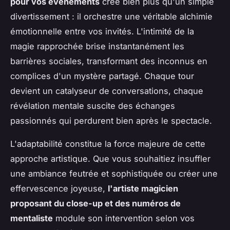
pour vos événements
crée bien plus qu'un simple
divertissement : il orchestre une véritable alchimie
émotionnelle entre vos invités. L'intimité de la
magie rapprochée brise instantanément les
barrières sociales, transformant des inconnus en
complices d'un mystère partagé. Chaque tour
devient un catalyseur de conversations, chaque
révélation mentale suscite des échanges
passionnés qui perdurent bien après le spectacle.
L'adaptabilité constitue la force majeure de cette
approche artistique. Que vous souhaitiez insuffler
une ambiance feutrée et sophistiquée ou créer une
effervescence joyeuse,
l'artiste magicien
proposant du close-up et des numéros de
mentaliste
module son intervention selon vos