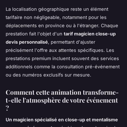
La localisation géographique reste un élément
tarifaire non négligeable, notamment pour les
déplacements en province ou à l'étranger. Chaque
prestation fait l'objet d'un
tarif magicien close-up
devis personnalisé
, permettant d'ajuster
précisément l'offre aux attentes spécifiques. Les
prestations premium incluent souvent des services
additionnels comme la consultation pré-événement
ou des numéros exclusifs sur mesure.
Comment cette animation transforme-
t-elle l'atmosphère de votre événement
?
Un magicien spécialisé en close-up et mentalisme