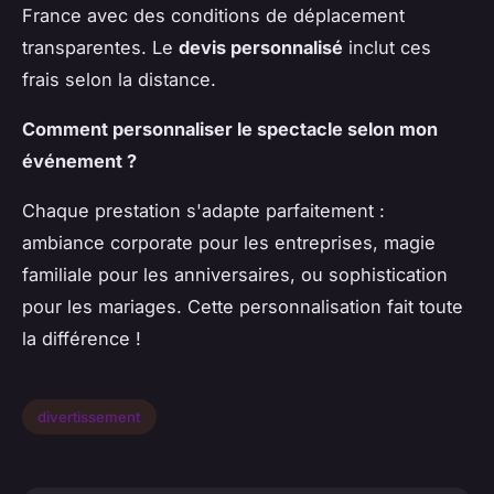
France avec des conditions de déplacement
transparentes. Le
devis personnalisé
inclut ces
frais selon la distance.
Comment personnaliser le spectacle selon mon
événement ?
Chaque prestation s'adapte parfaitement :
ambiance corporate pour les entreprises, magie
familiale pour les anniversaires, ou sophistication
pour les mariages. Cette personnalisation fait toute
la différence !
divertissement