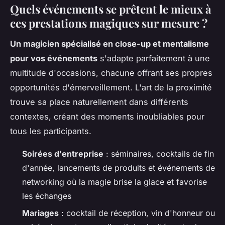
Quels événements se prêtent le mieux à
ces prestations magiques sur mesure ?
Un magicien spécialisé en close-up et mentalisme
pour vos événements
s'adapte parfaitement à une
multitude d'occasions, chacune offrant ses propres
opportunités d'émerveillement. L'art de la proximité
trouve sa place naturellement dans différents
contextes, créant des moments inoubliables pour
tous les participants.
Soirées d'entreprise
: séminaires, cocktails de fin
d'année, lancements de produits et événements de
networking où la magie brise la glace et favorise
les échanges
Mariages
: cocktail de réception, vin d'honneur ou