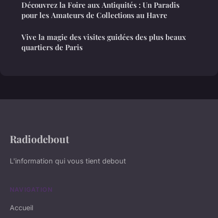
Découvrez la Foire aux Antiquités : Un Paradis
pour les Amateurs de Collections au Havre
Vive la magie des visites guidées des plus beaux
quartiers de Paris
Radiodebout
L'information qui vous tient debout
NAVIGATION
Accueil