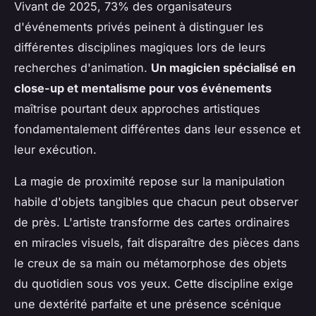
Vivant de 2025, 73% des organisateurs
d'événements privés peinent à distinguer les
différentes disciplines magiques lors de leurs
recherches d'animation.
Un magicien spécialisé en
close-up et mentalisme pour vos événements
maîtrise pourtant deux approches artistiques
fondamentalement différentes dans leur essence et
leur exécution.
La magie de proximité repose sur la manipulation
habile d'objets tangibles que chacun peut observer
de près. L'artiste transforme des cartes ordinaires
en miracles visuels, fait disparaître des pièces dans
le creux de sa main ou métamorphose des objets
du quotidien sous vos yeux. Cette discipline exige
une dextérité parfaite et une présence scénique