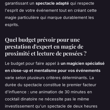
garantissant un
spectacle adapté
qui respecte
l'esprit de votre événement tout en créant cette
magie particulière qui marque durablement les
esprits.
Quel budget prévoir pour une
prestation d'expert en magie de
proximité et lecture de pensées ?
Le budget pour faire appel à
un magicien spécialisé
en close-up et mentalisme pour vos événements
varie selon plusieurs critères déterminants. La
durée du spectacle constitue le premier facteur
d'influence : une animation de 30 minutes en
cocktail dinatoire ne nécessite pas le même
investissement qu'un spectacle de deux heures