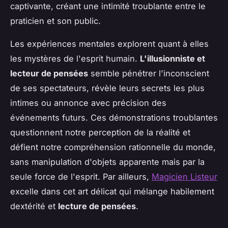
captivante, créant une intimité troublante entre le
praticien et son public.
Les expériences mentales explorent quant à elles
les mystères de l'esprit humain.
L'illusionniste et
lecteur de pensées
semble pénétrer l'inconscient
de ses spectateurs, révèle leurs secrets les plus
intimes ou annonce avec précision des
événements futurs. Ces démonstrations troublantes
questionnent notre perception de la réalité et
défient notre compréhension rationnelle du monde,
sans manipulation d'objets apparente mais par la
seule force de l'esprit. Par ailleurs,
Magicien Listeur
excelle dans cet art délicat qui mélange habilement
dextérité et
lecture de pensées
.