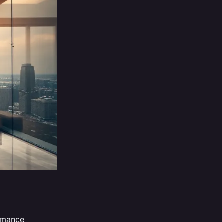
ormance