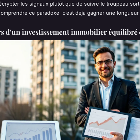
crypter les signaux plutôt que de suivre le troupeau sor
omprendre ce paradoxe, c’est déjà gagner une longueur
ers d’un investissement immobilier équilibré