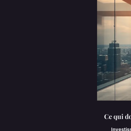
Ce qui do
Investis