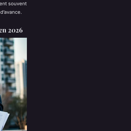
tent souvent
 d’avance.
 en 2026